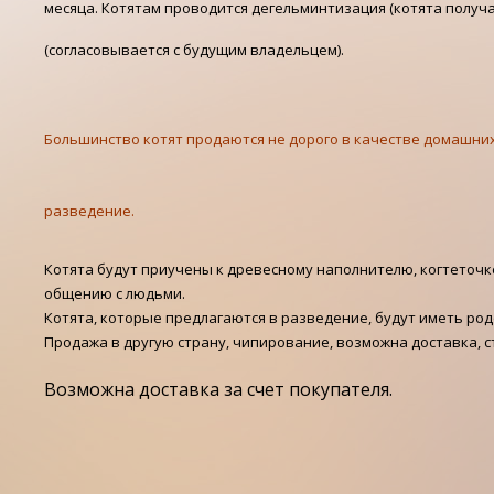
месяца. Котятам проводится дегельминтизация (котята получ
(согласовывается с будущим владельцем).
Большинство котят продаются не дорого в качестве домашни
разведение.
Котята будут приучены к древесному наполнителю, когтеточке
общению с людьми.
Котята, которые предлагаются в разведение, будут иметь род
Продажа в другую страну, чипирование, возможна доставка, 
Возможна доставка за счет покупателя.