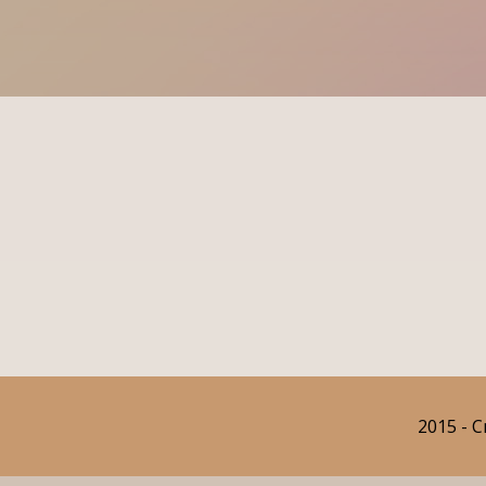
2015 - C